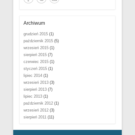
Archiwum
grudzień 2015
(1)
październik 2015
(5)
wrzesień 2015
(1)
sierpień 2015
(7)
czerwiec 2015
(1)
styczeń 2015
(1)
lipiec 2014
(1)
wrzesień 2013
(3)
sierpień 2013
(7)
lipiec 2013
(1)
październik 2012
(1)
wrzesień 2012
(3)
sierpień 2011
(11)