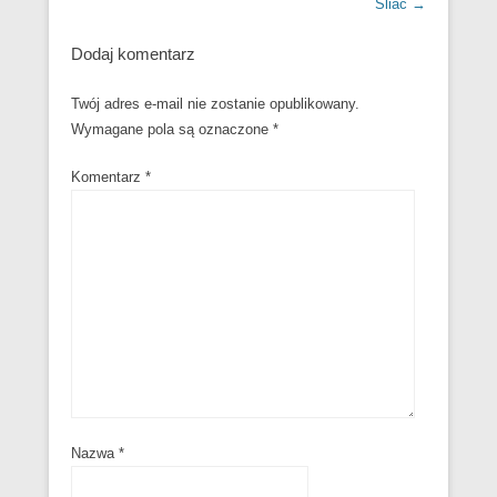
Sliač
→
Dodaj komentarz
Twój adres e-mail nie zostanie opublikowany.
Wymagane pola są oznaczone
*
Komentarz
*
Nazwa
*