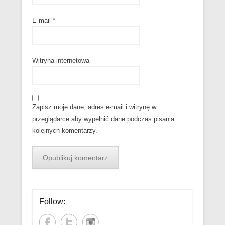
E-mail
*
Witryna internetowa
Zapisz moje dane, adres e-mail i witrynę w
przeglądarce aby wypełnić dane podczas pisania
kolejnych komentarzy.
Follow: